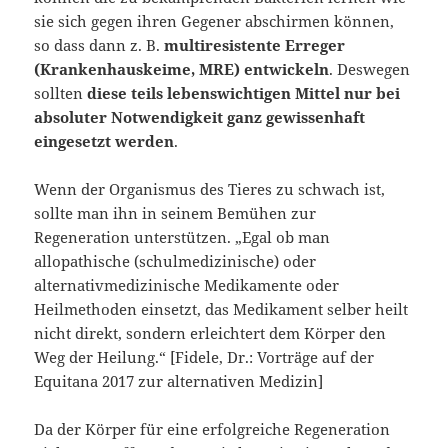
sie sich gegen ihren Gegener abschirmen können,
so dass dann z. B.
multiresistente Erreger
(Krankenhauskeime, MRE) entwickeln
. Deswegen
sollten
diese teils lebenswichtigen Mittel nur bei
absoluter Notwendigkeit ganz gewissenhaft
eingesetzt werden
.
Wenn der Organismus des Tieres zu schwach ist,
sollte man ihn in seinem Bemühen zur
Regeneration unterstützen. „Egal ob man
allopathische (schulmedizinische) oder
alternativmedizinische Medikamente oder
Heilmethoden einsetzt, das Medikament selber heilt
nicht direkt, sondern erleichtert dem Körper den
Weg der Heilung.“ [Fidele, Dr.: Vorträge auf der
Equitana 2017 zur alternativen Medizin]
Da der Körper für eine erfolgreiche Regeneration