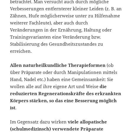
betrachtet. Man versucht auch durch mögliche
Verbesserungen entfernterer kleiner Leiden (z. B. an
Zähnen, Hufe möglicherweise unter zu Hilfenahme
weiterer Fachleute), aber auch durch
Veränderungen in der Ernährung, Haltung oder
Trainingsvarianten eine Veränderung bzw.
Stabilisierung des Gesundheitszustandes zu
erreichen.
Allen naturheilkundliche Therapieformen
(ob
über Präparate oder durch Manipulationen mittels
Hand, Nadel etc.) haben eine Gemeinsamkeit: Sie
wollen alle auf ihre eigene Art und Weise
die
reduzierten Regenerationskräfte des erkrankten
Körpers stärken, so das eine Besserung möglich
ist
.
Im Gegensatz dazu wirken
viele allopatische
(schulmedizinsch) verwendete Präparate