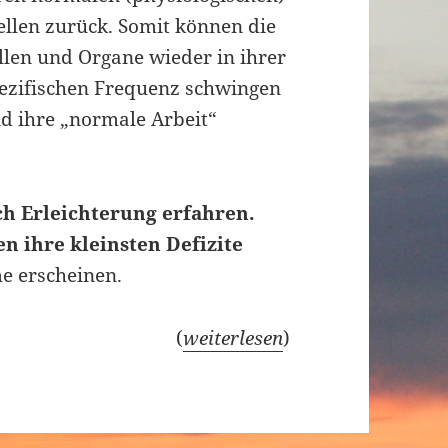
llen zurück. Somit können die
llen und Organe wieder in ihrer
ezifischen Frequenz schwingen
d ihre „normale Arbeit“
h Erleichterung erfahren.
 ihre kleinsten Defizite
e erscheinen.
(
weiterlesen
)