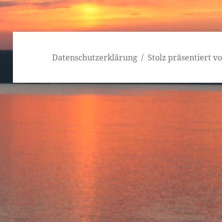
Datenschutzerklärung
Stolz präsentiert 